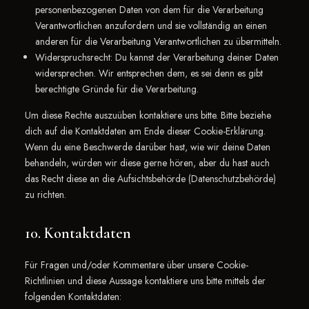
personenbezogenen Daten von dem für die Verarbeitung
Verantwortlichen anzufordern und sie vollständig an einen
anderen für die Verarbeitung Verantwortlichen zu übermitteln.
Widerspruchsrecht: Du kannst der Verarbeitung deiner Daten
widersprechen. Wir entsprechen dem, es sei denn es gibt
berechtigte Gründe für die Verarbeitung.
Um diese Rechte auszuüben kontaktiere uns bitte. Bitte beziehe
dich auf die Kontaktdaten am Ende dieser Cookie-Erklärung.
Wenn du eine Beschwerde darüber hast, wie wir deine Daten
behandeln, würden wir diese gerne hören, aber du hast auch
das Recht diese an die Aufsichtsbehörde (Datenschutzbehörde)
zu richten.
10. Kontaktdaten
Für Fragen und/oder Kommentare über unsere Cookie-
Richtlinien und diese Aussage kontaktiere uns bitte mittels der
folgenden Kontaktdaten: