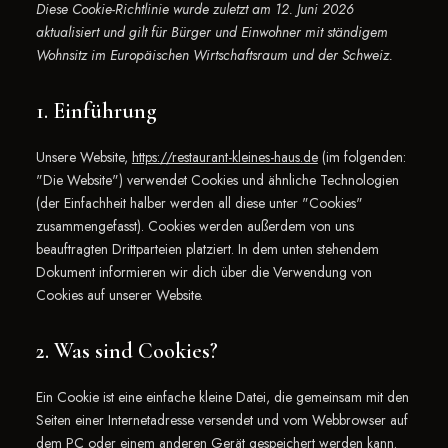
Diese Cookie-Richtlinie wurde zuletzt am 12. Juni 2026
aktualisiert und gilt für Bürger und Einwohner mit ständigem
Wohnsitz im Europäischen Wirtschaftsraum und der Schweiz.
1. Einführung
Unsere Website,
https://restaurant-kleines-haus.de
(im folgenden:
"Die Website") verwendet Cookies und ähnliche Technologien
(der Einfachheit halber werden all diese unter "Cookies"
zusammengefasst). Cookies werden außerdem von uns
beauftragten Drittparteien platziert. In dem unten stehendem
Dokument informieren wir dich über die Verwendung von
Cookies auf unserer Website.
2. Was sind Cookies?
Ein Cookie ist eine einfache kleine Datei, die gemeinsam mit den
Seiten einer Internetadresse versendet und vom Webbrowser auf
dem PC oder einem anderen Gerät gespeichert werden kann.