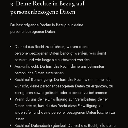
9. Deine Rechte in Bezug auf
personenbezogene Daten
Du hast folgende Rechte in Bezug auf deine
personenbezogenen Daten:
Du hast das Recht zu erfahren, warum deine
personenbezogenen Daten benötigt werden, was damit
passiert und wie lange sie aufbewahrt werden.
Auskunftsrecht: Du hast das Recht deine uns bekannten
persönliche Daten einzusehen.
Recht auf Berichtigung: Du hast das Recht wann immer du
wünscht, deine personenbezogenen Daten zu ergänzen, zu
korrigieren sowie gelöscht oder blockiert zu bekommen.
Wenn du uns deine Einwilligung zur Verarbeitung deiner
Daten erteilst, hast du das Recht diese Einwilligung zu
widerrufen und deine personenbezogenen Daten löschen zu
lassen.
Recht auf Datenübertragbarkeit: Du hast das Recht, alle deine