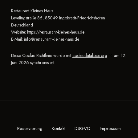
Restaurant Kleines Haus
Levelingstraße 86, 85049 Ingolstadt-Friedrichshofen
Deutschland
Website:
https://restaurant-kleines-haus.de
E-Mail:
info@
restaurant-kleines-haus.de
Diese Cookie-Richtlinie wurde mit
cookiedatabase.org
am 12.
Juni 2026 synchronisiert.
Reservierung
Kontakt
DSGVO
Impressum