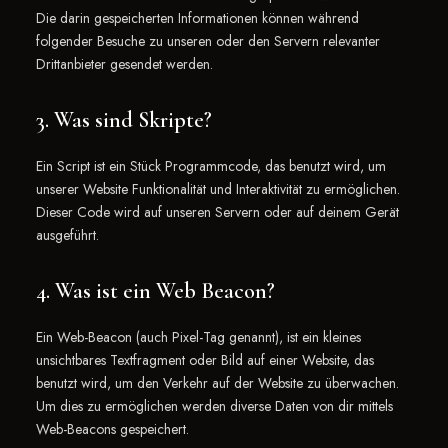
Die darin gespeicherten Informationen können während
folgender Besuche zu unseren oder den Servern relevanter
Drittanbieter gesendet werden.
3. Was sind Skripte?
Ein Script ist ein Stück Programmcode, das benutzt wird, um
unserer Website Funktionalität und Interaktivität zu ermöglichen.
Dieser Code wird auf unseren Servern oder auf deinem Gerät
ausgeführt.
4. Was ist ein Web Beacon?
Ein Web-Beacon (auch Pixel-Tag genannt), ist ein kleines
unsichtbares Textfragment oder Bild auf einer Website, das
benutzt wird, um den Verkehr auf der Website zu überwachen.
Um dies zu ermöglichen werden diverse Daten von dir mittels
Web-Beacons gespeichert.