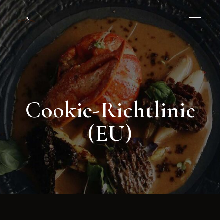
Cookie-Richtlinie
(EU)