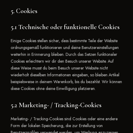
5. Cookies
5.1 Technische oder funktionelle Cookies
Einige Cookies stellen sicher, dass bestimmte Teile der Website
ordnungsgemäß funktionieren und deine Benutzereinstellungen
weiterhin in Erinnerung bleiben. Durch das Setzen funktionaler
Cookies erleichtern wir dir den Besuch unserer Website. Auf
diese Weise musst du beim Besuch unserer Website nicht
wiederholt dieselben Informationen eingeben, so bleiben Artikel
beispielsweise in deinem Warenkorb, bis du bezahlst. Wir können
diese Cookies ohne deine Einwilligung platzieren.
5.2 Marketing- / Tracking-Cookies
Marketing- / Tracking-Cookies sind Cookies oder eine andere
Form der lokalen Speicherung, die zur Erstellung von
Benutzerprofilen verwendet werden, um Werbung anzuzeigen