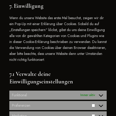
7. Einwilligung
Wenn du unsere Website das erste Mal besuchst, zeigen wir dir
ein Pop-Up mit einer Erklärung über Cookies. Sobald du auf
„Einstellungen speichern“ klickst, gibst du uns deine Einwilligung
alle von dir gewählten Kategorien von Cookies und Plugins wie
in dieser Cookie-Erklärung beschrieben zu verwenden. Du kannst
die Verwendung von Cookies über deinen Browser deaktivieren,
aber bitte beachte, dass unsere Website dann unter Umständen
nicht richtig funktioniert.
7.1 Verwalte deine
Einwilligungseinstellungen
Funktional
Immer aktiv
Präferenzen
Marketing