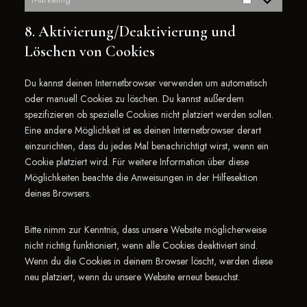
8. Aktivierung/Deaktivierung und
Löschen von Cookies
Du kannst deinen Internetbrowser verwenden um automatisch
oder manuell Cookies zu löschen. Du kannst außerdem
spezifizieren ob spezielle Cookies nicht platziert werden sollen.
Eine andere Möglichkeit ist es deinen Internetbrowser derart
einzurichten, dass du jedes Mal benachrichtigt wirst, wenn ein
Cookie platziert wird. Für weitere Information über diese
Möglichkeiten beachte die Anweisungen in der Hilfesektion
deines Browsers.
Bitte nimm zur Kenntnis, dass unsere Website möglicherweise
nicht richtig funktioniert, wenn alle Cookies deaktiviert sind.
Wenn du die Cookies in deinem Browser löscht, werden diese
neu platziert, wenn du unsere Website erneut besuchst.