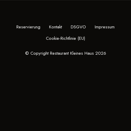
Reservierung
Kontakt
DSGVO
Impressum
Cookie-Richtlinie (EU)
© Copyright Restaurant Kleines Haus 2026