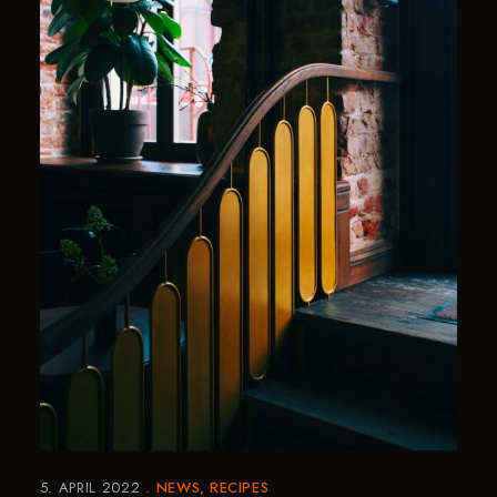
5. APRIL 2022
NEWS
RECIPES