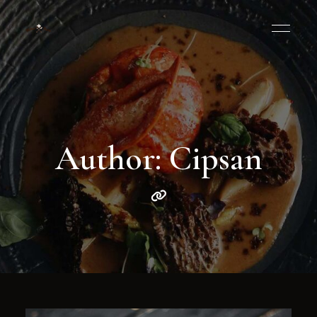
Author: Cipsan