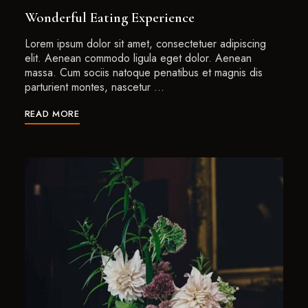
Wonderful Eating Experience
Lorem ipsum dolor sit amet, consectetuer adipiscing
elit. Aenean commodo ligula eget dolor. Aenean
massa. Cum sociis natoque penatibus et magnis dis
parturient montes, nascetur …
READ MORE