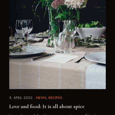
5. APRIL 2022
NEWS
RECIPES
Love and food: It is all about spice